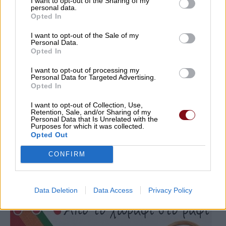
I want to opt-out of the Sharing of my
personal data.
Opted In
I want to opt-out of the Sale of my
Personal Data.
Opted In
I want to opt-out of processing my
Personal Data for Targeted Advertising.
Opted In
I want to opt-out of Collection, Use,
Retention, Sale, and/or Sharing of my
Personal Data that Is Unrelated with the
Purposes for which it was collected.
Opted Out
CONFIRM
Data Deletion
Data Access
Privacy Policy