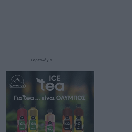
Εορτολόγιο