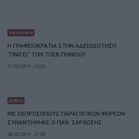
ΟΙΚΟΝΟΜΙΑ
Η ΓΡΑΦΕΙΟΚΡΑΤΙΑ ΣΤΗΝ ΑΔΕΙΟΔΟΤΗΣΗ
“ΠΝΙΓΕΙ” ΤΟΝ ΤΟΕΒ ΠΗΝΕΙΟΥ
11/03/2014 , 12:22
ΔΗΜΟΙ
ΜΕ ΕΚΠΡΟΣΩΠΟΥΣ ΠΑΡΑΓΩΓΙΚΩΝ ΦΟΡΕΩΝ
ΣΥΝΑΝΤΗΘΗΚΕ Ο ΠΑΝ. ΣΑΡΧΩΣΗΣ
28/02/2014 , 21:08