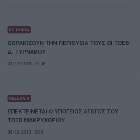
ΚΟΙΝΩΝΙΑ
ΘΩΡΑΚΙΖΟΥΝ ΤΗΝ ΠΕΡΙΟΥΣΙΑ ΤΟΥΣ ΟΙ ΤΟΕΒ
Δ. ΤΥΡΝΑΒΟΥ
23/12/2013 , 10:06
ΘΕΣΣΑΛΙΑ
ΕΠΕΚΤΕΙΝΕΤΑΙ Ο ΥΠΟΓΕΙΟΣ ΑΓΩΓΟΣ ΤΟΥ
ΤΟΕΒ ΜΑΚΡΥΧΩΡΙΟΥ
09/10/2013 , 0:09