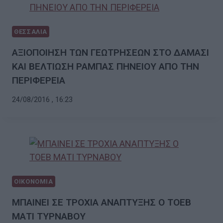
ΘΕΣΣΑΛΙΑ
ΑΞΙΟΠΟΙΗΣΗ ΤΩΝ ΓΕΩΤΡΗΣΕΩΝ ΣΤΟ ΔΑΜΑΣΙ
ΚΑΙ ΒΕΛΤΙΩΣΗ ΡΑΜΠΑΣ ΠΗΝΕΙΟΥ ΑΠΟ ΤΗΝ
ΠΕΡΙΦΕΡΕΙΑ
24/08/2016 , 16:23
ΟΙΚΟΝΟΜΙΑ
ΜΠΑΙΝΕΙ ΣΕ ΤΡΟΧΙΑ ΑΝΑΠΤΥΞΗΣ Ο ΤΟΕΒ
ΜΑΤΙ ΤΥΡΝΑΒΟΥ