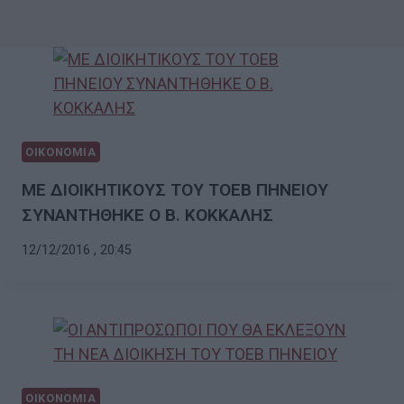
ΟΙΚΟΝΟΜΙΑ
ΜΕ ΔΙΟΙΚΗΤΙΚΟΥΣ ΤΟΥ ΤΟΕΒ ΠΗΝΕΙΟΥ
ΣΥΝΑΝΤΗΘΗΚΕ Ο Β. ΚΟΚΚΑΛΗΣ
12/12/2016 , 20:45
ΟΙΚΟΝΟΜΙΑ