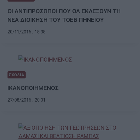
ΟΙ ΑΝΤΙΠΡΟΣΩΠΟΙ ΠΟΥ ΘΑ ΕΚΛΕΞΟΥΝ ΤΗ
ΝΕΑ ΔΙΟΙΚΗΣΗ ΤΟΥ ΤΟΕΒ ΠΗΝΕΙΟΥ
20/11/2016 , 18:38
ΣΧΟΛΙΑ
ΙΚΑΝΟΠΟΙΗΜΕΝΟΣ
27/08/2016 , 20:01