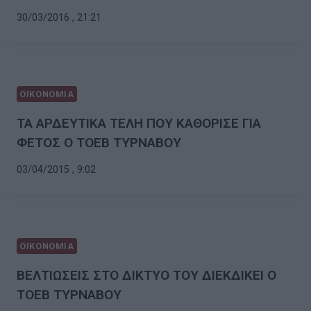
30/03/2016 , 21:21
ΟΙΚΟΝΟΜΙΑ
ΤΑ ΑΡΔΕΥΤΙΚΑ ΤΕΛΗ ΠΟΥ ΚΑΘΟΡΙΣΕ ΓΙΑ
ΦΕΤΟΣ Ο ΤΟΕΒ ΤΥΡΝΑΒΟΥ
03/04/2015 , 9:02
ΟΙΚΟΝΟΜΙΑ
ΒΕΛΤΙΩΣΕΙΣ ΣΤΟ ΔΙΚΤΥΟ ΤΟΥ ΔΙΕΚΔΙΚΕΙ Ο
ΤΟΕΒ ΤΥΡΝΑΒΟΥ