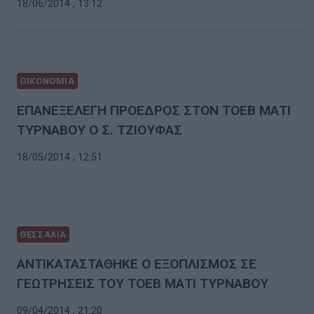
18/06/2014 , 13:12
ΟΙΚΟΝΟΜΙΑ
ΕΠΑΝΕΞΕΛΕΓΗ ΠΡΟΕΔΡΟΣ ΣΤΟΝ ΤΟΕΒ ΜΑΤΙ
ΤΥΡΝΑΒΟΥ Ο Σ. ΤΖΙΟΥΦΑΣ
18/05/2014 , 12:51
ΘΕΣΣΑΛΙΑ
ΑΝΤΙΚΑΤΑΣΤΑΘΗΚΕ Ο ΕΞΟΠΛΙΣΜΟΣ ΣΕ
ΓΕΩΤΡΗΣΕΙΣ ΤΟΥ ΤΟΕΒ ΜΑΤΙ ΤΥΡΝΑΒΟΥ
09/04/2014 , 21:20