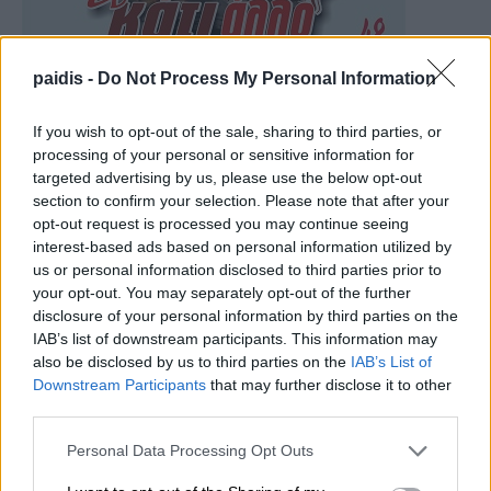
paidis -
Do Not Process My Personal Information
If you wish to opt-out of the sale, sharing to third parties, or
processing of your personal or sensitive information for
targeted advertising by us, please use the below opt-out
section to confirm your selection. Please note that after your
opt-out request is processed you may continue seeing
interest-based ads based on personal information utilized by
us or personal information disclosed to third parties prior to
your opt-out. You may separately opt-out of the further
disclosure of your personal information by third parties on the
IAB’s list of downstream participants. This information may
also be disclosed by us to third parties on the
IAB’s List of
Downstream Participants
that may further disclose it to other
third parties.
Personal Data Processing Opt Outs