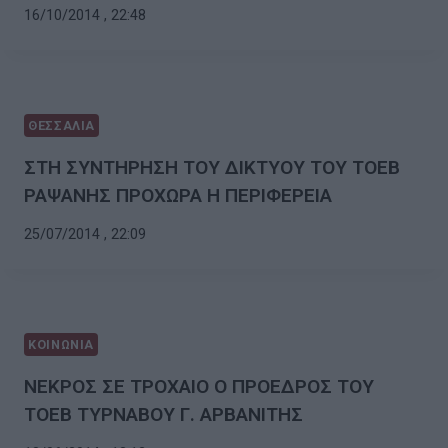
16/10/2014 , 22:48
ΘΕΣΣΑΛΙΑ
ΣΤΗ ΣΥΝΤΗΡΗΣΗ ΤΟΥ ΔΙΚΤΥΟΥ ΤΟΥ ΤΟΕΒ
ΡΑΨΑΝΗΣ ΠΡΟΧΩΡΑ Η ΠΕΡΙΦΕΡΕΙΑ
25/07/2014 , 22:09
ΚΟΙΝΩΝΙΑ
ΝΕΚΡΟΣ ΣΕ ΤΡΟΧΑΙΟ Ο ΠΡΟΕΔΡΟΣ ΤΟΥ
ΤΟΕΒ ΤΥΡΝΑΒΟΥ Γ. ΑΡΒΑΝΙΤΗΣ