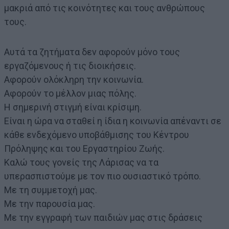
μακριά από τις κοινότητες και τους ανθρώπους
τους.
Αυτά τα ζητήματα δεν αφορούν μόνο τους
εργαζόμενους ή τις διοικήσεις.
Αφορούν ολόκληρη την κοινωνία.
Αφορούν το μέλλον μιας πόλης.
Η σημερινή στιγμή είναι κρίσιμη.
Είναι η ώρα να σταθεί η ίδια η κοινωνία απέναντι σε
κάθε ενδεχόμενο υποβάθμισης του Κέντρου
Πρόληψης και του Εργαστηρίου Ζωής.
Καλώ τους γονείς της Λάρισας να τα
υπερασπιστούμε με τον πιο ουσιαστικό τρόπο.
Με τη συμμετοχή μας.
Με την παρουσία μας.
Με την εγγραφή των παιδιών μας στις δράσεις