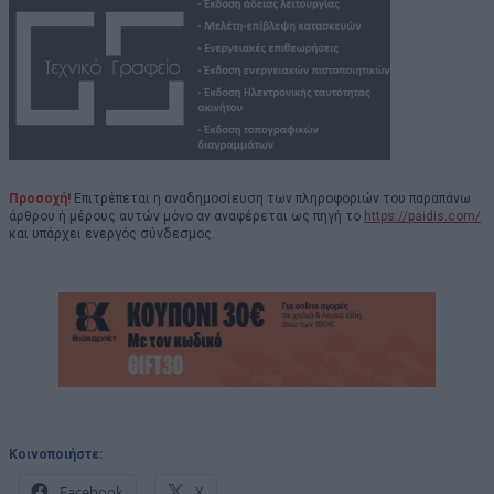
Προσοχή!
Επιτρέπεται η αναδημοσίευση των πληροφοριών του παραπάνω
άρθρου ή μέρους αυτών μόνο αν αναφέρεται ως πηγή το
https://paidis.com/
και υπάρχει ενεργός σύνδεσμος.
Κοινοποιήστε:
Facebook
X