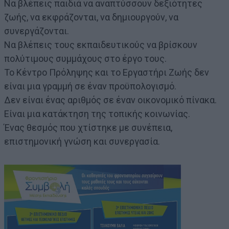
Να βλέπεις παιδιά να αναπτύσσουν δεξιότητες
ζωής, να εκφράζονται, να δημιουργούν, να
συνεργάζονται.
Να βλέπεις τους εκπαιδευτικούς να βρίσκουν
πολύτιμους συμμάχους στο έργο τους.
Το Κέντρο Πρόληψης και το Εργαστήρι Ζωής δεν
είναι μια γραμμή σε έναν προϋπολογισμό.
Δεν είναι ένας αριθμός σε έναν οικονομικό πίνακα.
Είναι μια κατάκτηση της τοπικής κοινωνίας.
Ένας θεσμός που χτίστηκε με συνέπεια,
επιστημονική γνώση και συνεργασία.