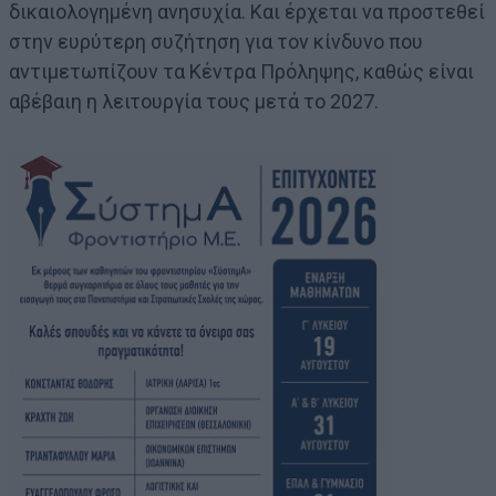
δικαιολογημένη ανησυχία. Και έρχεται να προστεθεί
στην ευρύτερη συζήτηση για τον κίνδυνο που
αντιμετωπίζουν τα Κέντρα Πρόληψης, καθώς είναι
αβέβαιη η λειτουργία τους μετά το 2027.