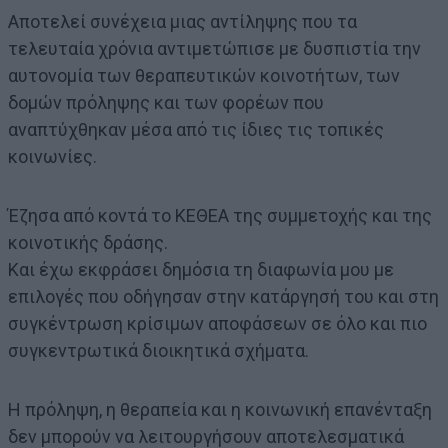
Αποτελεί συνέχεια μιας αντίληψης που τα
τελευταία χρόνια αντιμετώπισε με δυσπιστία την
αυτονομία των θεραπευτικών κοινοτήτων, των
δομών πρόληψης και των φορέων που
αναπτύχθηκαν μέσα από τις ίδιες τις τοπικές
κοινωνίες.
Έζησα από κοντά το ΚΕΘΕΑ της συμμετοχής και της
κοινοτικής δράσης.
Και έχω εκφράσει δημόσια τη διαφωνία μου με
επιλογές που οδήγησαν στην κατάργησή του και στη
συγκέντρωση κρίσιμων αποφάσεων σε όλο και πιο
συγκεντρωτικά διοικητικά σχήματα.
Η πρόληψη, η θεραπεία και η κοινωνική επανένταξη
δεν μπορούν να λειτουργήσουν αποτελεσματικά