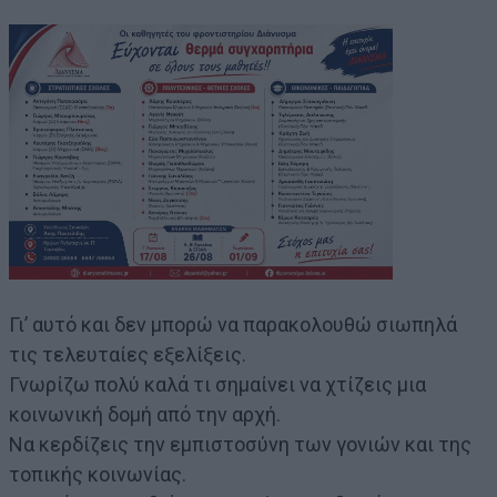
Γι’ αυτό και δεν μπορώ να παρακολουθώ σιωπηλά
τις τελευταίες εξελίξεις.
Γνωρίζω πολύ καλά τι σημαίνει να χτίζεις μια
κοινωνική δομή από την αρχή.
Να κερδίζεις την εμπιστοσύνη των γονιών και της
τοπικής κοινωνίας.