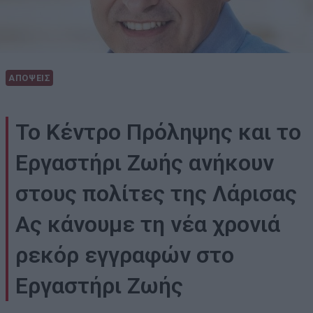
ΑΠΟΨΕΙΣ
Το Κέντρο Πρόληψης και το
Εργαστήρι Ζωής ανήκουν
στους πολίτες της Λάρισας
Ας κάνουμε τη νέα χρονιά
ρεκόρ εγγραφών στο
Εργαστήρι Ζωής