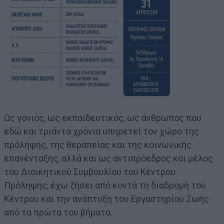
Ως γονιός, ως εκπαιδευτικός, ως άνθρωπος που
εδώ και τριάντα χρόνια υπηρετεί τον χώρο της
πρόληψης, της θεραπείας και της κοινωνικής
επανένταξης, αλλά και ως αντιπρόεδρος και μέλος
του Διοικητικού Συμβουλίου του Κέντρου
Πρόληψης, έχω ζήσει από κοντά τη διαδρομή του
Κέντρου και την ανάπτυξη του Εργαστηρίου Ζωής
από τα πρώτα του βήματα.