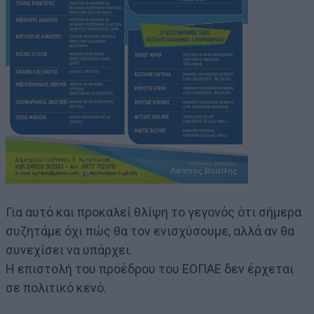
Για αυτό και προκαλεί θλίψη το γεγονός ότι σήμερα
συζητάμε όχι πώς θα τον ενισχύσουμε, αλλά αν θα
συνεχίσει να υπάρχει.
Η επιστολή του προέδρου του ΕΟΠΑΕ δεν έρχεται
σε πολιτικό κενό.