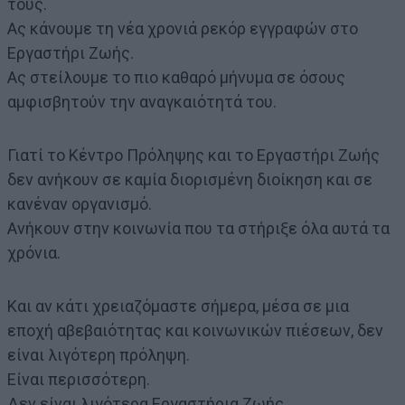
τους.
Ας κάνουμε τη νέα χρονιά ρεκόρ εγγραφών στο
Εργαστήρι Ζωής.
Ας στείλουμε το πιο καθαρό μήνυμα σε όσους
αμφισβητούν την αναγκαιότητά του.
Γιατί το Κέντρο Πρόληψης και το Εργαστήρι Ζωής
δεν ανήκουν σε καμία διορισμένη διοίκηση και σε
κανέναν οργανισμό.
Ανήκουν στην κοινωνία που τα στήριξε όλα αυτά τα
χρόνια.
Και αν κάτι χρειαζόμαστε σήμερα, μέσα σε μια
εποχή αβεβαιότητας και κοινωνικών πιέσεων, δεν
είναι λιγότερη πρόληψη.
Είναι περισσότερη.
Δεν είναι λιγότερα Εργαστήρια Ζωής.