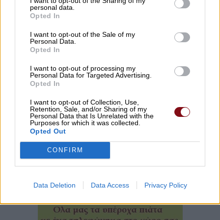
I want to opt-out of the Sharing of my
personal data.
Opted In
I want to opt-out of the Sale of my
Personal Data.
Opted In
I want to opt-out of processing my
Personal Data for Targeted Advertising.
Opted In
I want to opt-out of Collection, Use,
Retention, Sale, and/or Sharing of my
Personal Data that Is Unrelated with the
Purposes for which it was collected.
Opted Out
CONFIRM
Data Deletion
Data Access
Privacy Policy