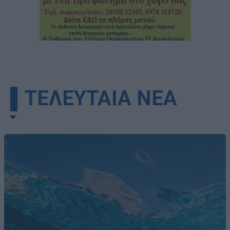
▌ΤΕΛΕΥΤΑΙΑ ΝΕΑ