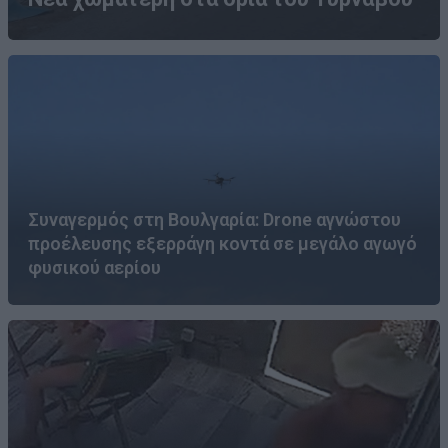
Συναγερμός στη Βουλγαρία: Drone αγνώστου
προέλευσης εξερράγη κοντά σε μεγάλο αγωγό
φυσικού αερίου