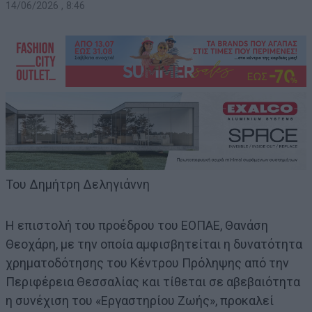
14/06/2026 , 8:46
Του Δημήτρη Δεληγιάννη
Η επιστολή του προέδρου του ΕΟΠΑΕ, Θανάση
Θεοχάρη, με την οποία αμφισβητείται η δυνατότητα
χρηματοδότησης του Κέντρου Πρόληψης από την
Περιφέρεια Θεσσαλίας και τίθεται σε αβεβαιότητα
η συνέχιση του «Εργαστηρίου Ζωής», προκαλεί