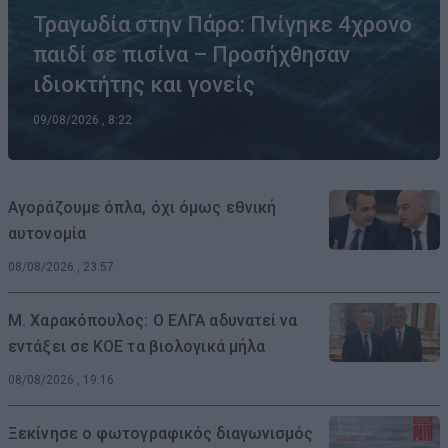
Τραγωδία στην Πάρο: Πνίγηκε 4χρονο
παιδί σε πισίνα – Προσήχθησαν
ιδιοκτήτης και γονείς
09/08/2026 , 8:22
Αγοράζουμε όπλα, όχι όμως εθνική
αυτονομία
08/08/2026 , 23:57
Μ. Χαρακόπουλος: Ο ΕΛΓΑ αδυνατεί να
εντάξει σε ΚΟΕ τα βιολογικά μήλα
08/08/2026 , 19:16
Ξεκίνησε ο φωτογραφικός διαγωνισμός