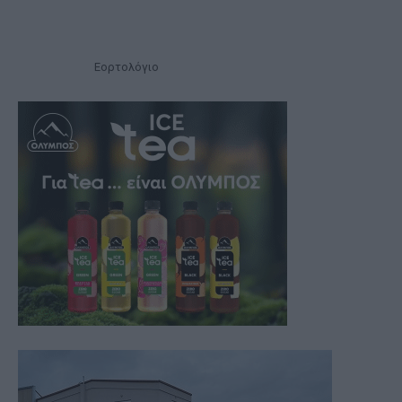
Εορτολόγιο