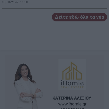
08/08/2026 , 10:18
Δείτε εδώ όλα τα νέα