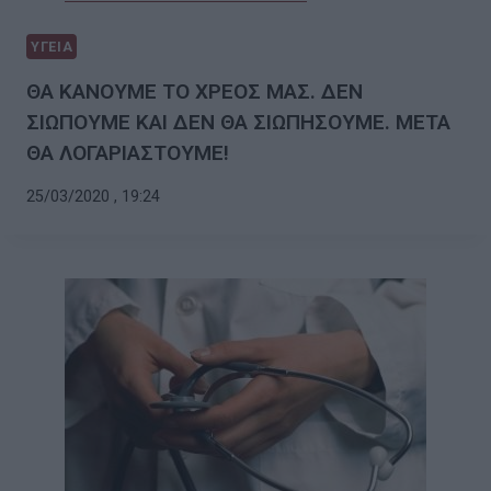
ΥΓΕΙΑ
ΘΑ ΚΑΝΟΥΜΕ ΤΟ ΧΡΕΟΣ ΜΑΣ. ΔΕΝ
ΣΙΩΠΟΥΜΕ ΚΑΙ ΔΕΝ ΘΑ ΣΙΩΠΗΣΟΥΜΕ. ΜΕΤΑ
ΘΑ ΛΟΓΑΡΙΑΣΤΟΥΜΕ!
25/03/2020 , 19:24