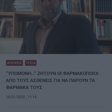
ΑΠΟΨΕΙΣ
ΥΓΕΙΑ
“ΥΠΟΜΟΝΗ…” ΖΗΤΟΥΝ ΟΙ ΦΑΡΜΑΚΟΠΟΙΟΙ
ΑΠΟ ΤΟΥΣ ΑΣΘΕΝΕΙΣ ΓΙΑ ΝΑ ΠΑΡΟΥΝ ΤΑ
ΦΑΡΜΑΚΑ ΤΟΥΣ
16/01/2020 , 11:14