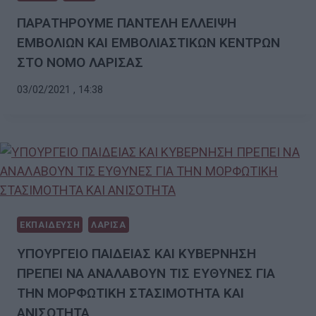
ΠΑΡΑΤΗΡΟΥΜΕ ΠΑΝΤΕΛΗ ΕΛΛΕΙΨΗ
ΕΜΒΟΛΙΩΝ ΚΑΙ ΕΜΒΟΛΙΑΣΤΙΚΩΝ ΚΕΝΤΡΩΝ
ΣΤΟ ΝΟΜΟ ΛΑΡΙΣΑΣ
03/02/2021 , 14:38
ΕΚΠΑΙΔΕΥΣΗ
ΛΑΡΙΣΑ
ΥΠΟΥΡΓΕΙΟ ΠΑΙΔΕΙΑΣ ΚΑΙ ΚΥΒΕΡΝΗΣΗ
ΠΡΕΠΕΙ ΝΑ ΑΝΑΛΑΒΟΥΝ ΤΙΣ ΕΥΘΥΝΕΣ ΓΙΑ
ΤΗΝ ΜΟΡΦΩΤΙΚΗ ΣΤΑΣΙΜΟΤΗΤΑ ΚΑΙ
ΑΝΙΣΟΤΗΤΑ