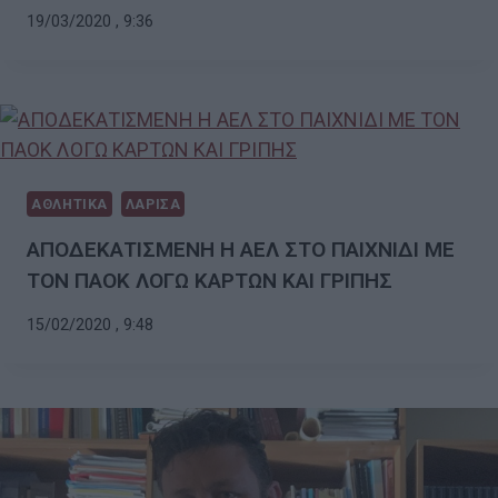
19/03/2020 , 9:36
ΑΘΛΗΤΙΚΑ
ΛΑΡΙΣΑ
ΑΠΟΔΕΚΑΤΙΣΜΕΝΗ Η ΑΕΛ ΣΤΟ ΠΑΙΧΝΙΔΙ ΜΕ
ΤΟΝ ΠΑΟΚ ΛΟΓΩ ΚΑΡΤΩΝ ΚΑΙ ΓΡΙΠΗΣ
15/02/2020 , 9:48