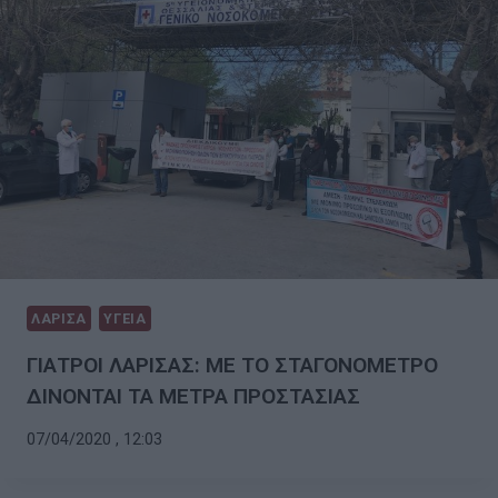
ΛΑΡΙΣΑ
ΥΓΕΙΑ
ΓΙΑΤΡΟΙ ΛΑΡΙΣΑΣ: ΜΕ ΤΟ ΣΤΑΓΟΝΟΜΕΤΡΟ
ΔΙΝΟΝΤΑΙ ΤΑ ΜΕΤΡΑ ΠΡΟΣΤΑΣΙΑΣ
07/04/2020 , 12:03