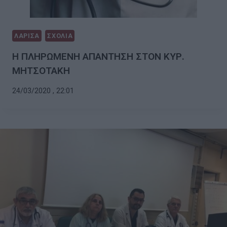
ΛΑΡΙΣΑ
ΣΧΟΛΙΑ
Η ΠΛΗΡΩΜΕΝΗ ΑΠΑΝΤΗΣΗ ΣΤΟΝ ΚΥΡ.
ΜΗΤΣΟΤΑΚΗ
24/03/2020 , 22:01