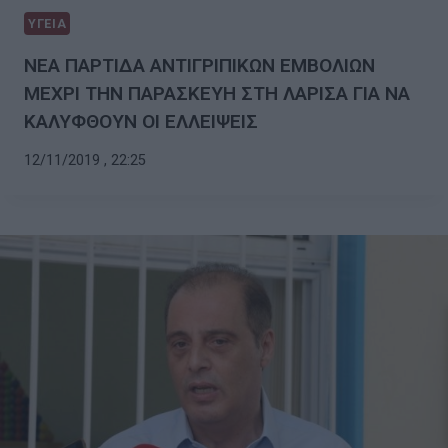
ΥΓΕΙΑ
ΝΕΑ ΠΑΡΤΙΔΑ ΑΝΤΙΓΡΙΠΙΚΩΝ ΕΜΒΟΛΙΩΝ
ΜΕΧΡΙ ΤΗΝ ΠΑΡΑΣΚΕΥΗ ΣΤΗ ΛΑΡΙΣΑ ΓΙΑ ΝΑ
ΚΑΛΥΦΘΟΥΝ ΟΙ ΕΛΛΕΙΨΕΙΣ
12/11/2019 , 22:25