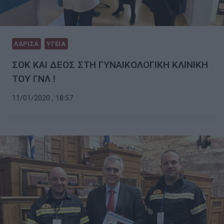
ΛΑΡΙΣΑ
ΥΓΕΙΑ
ΣΟΚ ΚΑΙ ΔΕΟΣ ΣΤΗ ΓΥΝΑΙΚΟΛΟΓΙΚΗ ΚΛΙΝΙΚΗ
ΤΟΥ ΓΝΛ !
11/01/2020 , 18:57