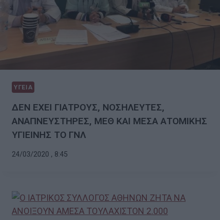
ΥΓΕΙΑ
ΔΕΝ ΕΧΕΙ ΓΙΑΤΡΟΥΣ, ΝΟΣΗΛΕΥΤΕΣ,
ΑΝΑΠΝΕΥΣΤΗΡΕΣ, ΜΕΘ ΚΑΙ ΜΕΣΑ ΑΤΟΜΙΚΗΣ
ΥΓΙΕΙΝΗΣ ΤΟ ΓΝΛ
24/03/2020 , 8:45