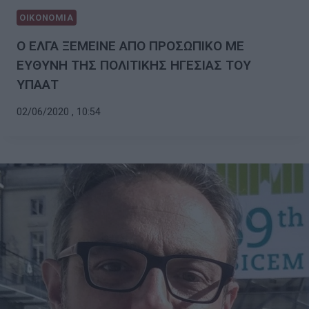
ΟΙΚΟΝΟΜΙΑ
Ο ΕΛΓΑ ΞΕΜΕΙΝΕ ΑΠΟ ΠΡΟΣΩΠΙΚΟ ΜΕ
ΕΥΘΥΝΗ ΤΗΣ ΠΟΛΙΤΙΚΗΣ ΗΓΕΣΙΑΣ ΤΟΥ
ΥΠΑΑΤ
02/06/2020 , 10:54