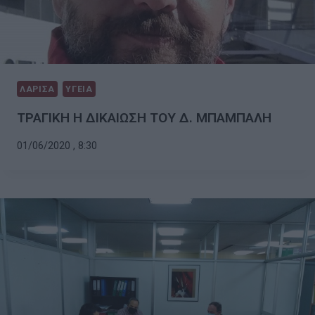
ΛΑΡΙΣΑ
ΥΓΕΙΑ
ΤΡΑΓΙΚΗ Η ΔΙΚΑΙΩΣΗ ΤΟΥ Δ. ΜΠΑΜΠΑΛΗ
01/06/2020 , 8:30