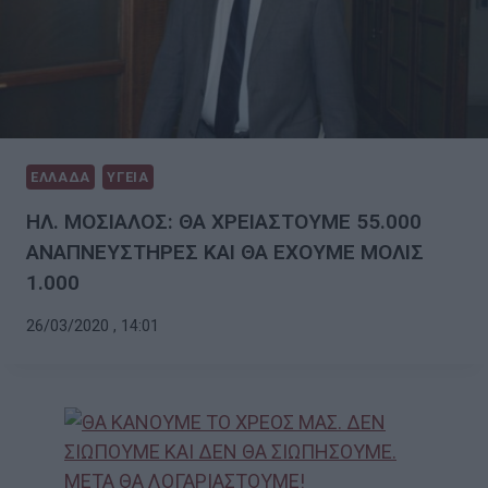
ΕΛΛΑΔΑ
ΥΓΕΙΑ
ΗΛ. ΜΟΣΙΑΛΟΣ: ΘΑ ΧΡΕΙΑΣΤΟΥΜΕ 55.000
ΑΝΑΠΝΕΥΣΤΗΡΕΣ ΚΑΙ ΘΑ ΕΧΟΥΜΕ ΜΟΛΙΣ
1.000
26/03/2020 , 14:01