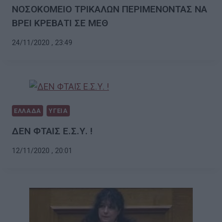
ΝΟΣΟΚΟΜΕΙΟ ΤΡΙΚΑΛΩΝ ΠΕΡΙΜΕΝΟΝΤΑΣ ΝΑ
ΒΡΕΙ ΚΡΕΒΑΤΙ ΣΕ ΜΕΘ
24/11/2020 , 23:49
ΕΛΛΑΔΑ
ΥΓΕΙΑ
ΔΕΝ ΦΤΑΙΣ Ε.Σ.Υ. !
12/11/2020 , 20:01