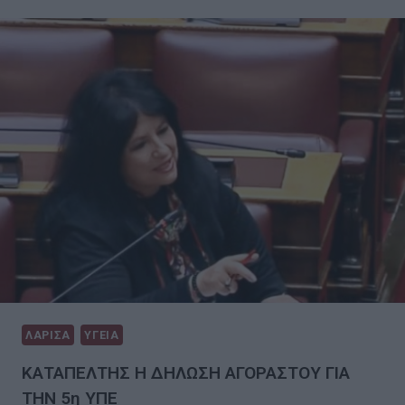
ΛΑΡΙΣΑ
ΥΓΕΙΑ
ΚΑΤΑΠΕΛΤΗΣ Η ΔΗΛΩΣΗ ΑΓΟΡΑΣΤΟΥ ΓΙΑ
ΤΗΝ 5η ΥΠΕ