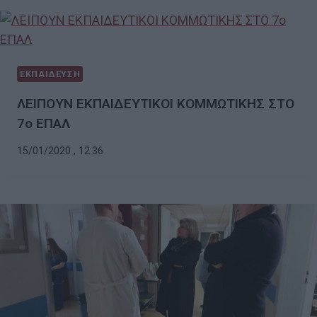
ΕΚΠΑΙΔΕΥΣΗ
ΛΕΙΠΟΥΝ ΕΚΠΑΙΔΕΥΤΙΚΟΙ ΚΟΜΜΩΤΙΚΗΣ ΣΤΟ
7ο ΕΠΑΛ
15/01/2020 , 12:36