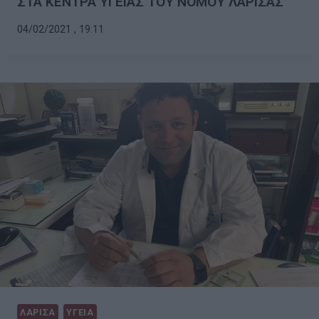
ΣΤΑ ΚΕΝΤΡΑ ΥΓΕΙΑΣ ΤΟΥ ΝΟΜΟΥ ΛΑΡΙΣΑΣ
04/02/2021 , 19:11
ΛΑΡΙΣΑ
ΥΓΕΙΑ