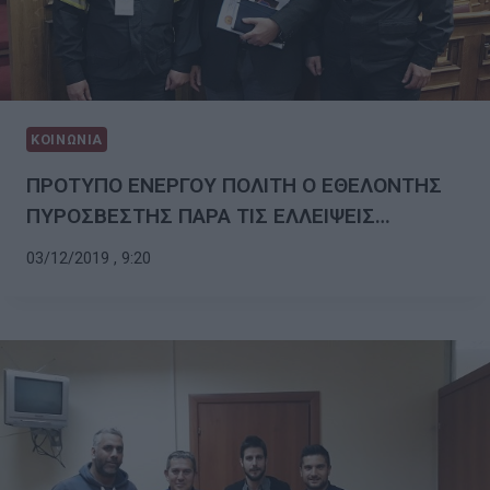
ΚΟΙΝΩΝΙΑ
ΠΡΟΤΥΠΟ ΕΝΕΡΓΟΥ ΠΟΛΙΤΗ Ο ΕΘΕΛΟΝΤΗΣ
ΠΥΡΟΣΒΕΣΤΗΣ ΠΑΡΑ ΤΙΣ ΕΛΛΕΙΨΕΙΣ…
03/12/2019 , 9:20