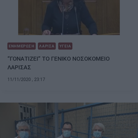
ΕΝΗΜΕΡΩΣΗ
ΛΑΡΙΣΑ
ΥΓΕΙΑ
“ΓΟΝΑΤΙΖΕΙ” ΤΟ ΓΕΝΙΚΟ ΝΟΣΟΚΟΜΕΙΟ
ΛΑΡΙΣΑΣ
11/11/2020 , 23:17