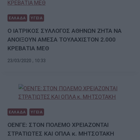
ΕΛΛΑΔΑ
ΥΓΕΙΑ
Ο ΙΑΤΡΙΚΟΣ ΣΥΛΛΟΓΟΣ ΑΘΗΝΩΝ ΖΗΤΑ ΝΑ
ΑΝΟΙΞΟΥΝ ΑΜΕΣΑ ΤΟΥΛΑΧΙΣΤΟΝ 2.000
ΚΡΕΒΑΤΙΑ ΜΕΘ
23/03/2020 , 10:33
ΕΛΛΑΔΑ
ΥΓΕΙΑ
ΟΕΝΓΕ: ΣΤΟΝ ΠΟΛΕΜΟ ΧΡΕΙΑΖΟΝΤΑΙ
ΣΤΡΑΤΙΩΤΕΣ ΚΑΙ ΟΠΛΑ κ. ΜΗΤΣΟΤΑΚΗ