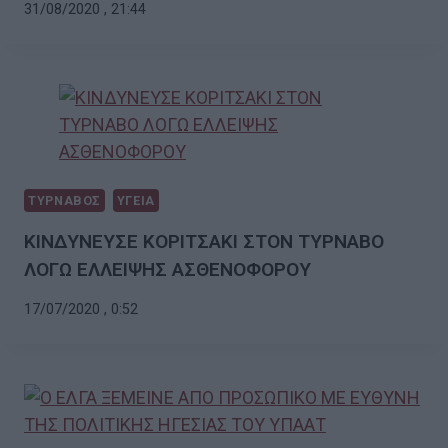
31/08/2020 , 21:44
ΤΥΡΝΑΒΟΣ
ΥΓΕΙΑ
ΚΙΝΔΥΝΕΥΣΕ ΚΟΡΙΤΣΑΚΙ ΣΤΟΝ ΤΥΡΝΑΒΟ
ΛΟΓΩ ΕΛΛΕΙΨΗΣ ΑΣΘΕΝΟΦΟΡΟΥ
17/07/2020 , 0:52