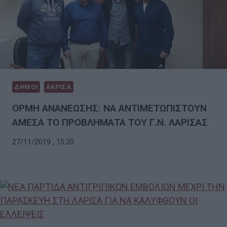
ΔΗΜΟΙ
ΛΑΡΙΣΑ
ΟΡΜΗ ΑΝΑΝΕΩΣΗΣ: ΝΑ ΑΝΤΙΜΕΤΩΠΙΣΤΟΥΝ
ΑΜΕΣΑ ΤΟ ΠΡΟΒΛΗΜΑΤΑ ΤΟΥ Γ.Ν. ΛΑΡΙΣΑΣ
27/11/2019 , 15:20