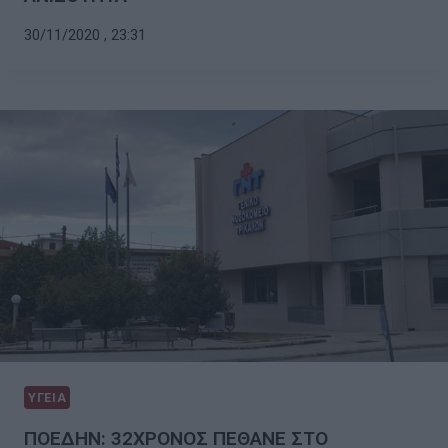
30/11/2020 , 23:31
ΥΓΕΙΑ
ΠΟΕΔΗΝ: 32ΧΡΟΝΟΣ ΠΕΘΑΝΕ ΣΤΟ