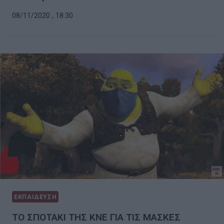
08/11/2020 , 18:30
ΕΚΠΑΙΔΕΥΣΗ
ΤΟ ΣΠΟΤΑΚΙ ΤΗΣ ΚΝΕ ΓΙΑ ΤΙΣ ΜΑΣΚΕΣ