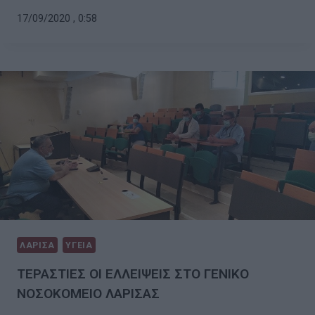
17/09/2020 , 0:58
ΛΑΡΙΣΑ
ΥΓΕΙΑ
ΤΕΡΑΣΤΙΕΣ ΟΙ ΕΛΛΕΙΨΕΙΣ ΣΤΟ ΓΕΝΙΚΟ
ΝΟΣΟΚΟΜΕΙΟ ΛΑΡΙΣΑΣ