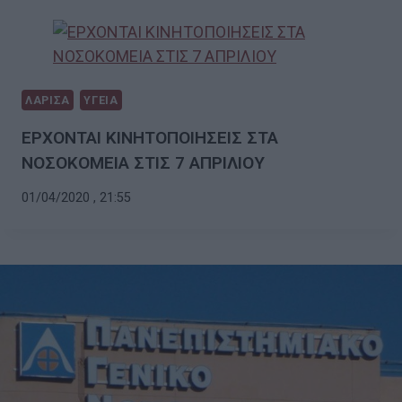
ΛΑΡΙΣΑ
ΥΓΕΙΑ
ΕΡΧΟΝΤΑΙ ΚΙΝΗΤΟΠΟΙΗΣΕΙΣ ΣΤΑ
ΝΟΣΟΚΟΜΕΙΑ ΣΤΙΣ 7 ΑΠΡΙΛΙΟΥ
01/04/2020 , 21:55