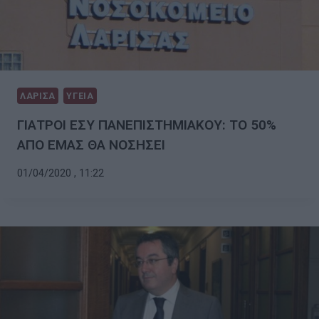
ΛΑΡΙΣΑ
ΥΓΕΙΑ
ΓΙΑΤΡΟΙ ΕΣΥ ΠΑΝΕΠΙΣΤΗΜΙΑΚΟΥ: ΤΟ 50%
ΑΠΟ ΕΜΑΣ ΘΑ ΝΟΣΗΣΕΙ
01/04/2020 , 11:22