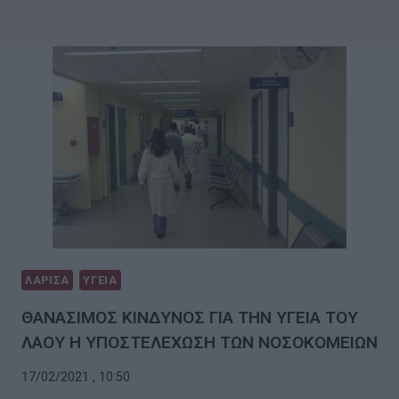
ΛΑΡΙΣΑ
ΥΓΕΙΑ
ΘΑΝΑΣΙΜΟΣ ΚΙΝΔΥΝΟΣ ΓΙΑ ΤΗΝ ΥΓΕΙΑ ΤΟΥ
ΛΑΟΥ Η ΥΠΟΣΤΕΛΕΧΩΣΗ ΤΩΝ ΝΟΣΟΚΟΜΕΙΩΝ
17/02/2021 , 10:50