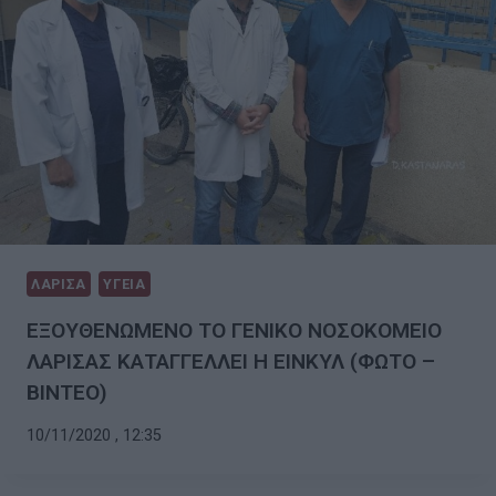
ΛΑΡΙΣΑ
ΥΓΕΙΑ
ΕΞΟΥΘΕΝΩΜΕΝΟ ΤΟ ΓΕΝΙΚΟ ΝΟΣΟΚΟΜΕΙΟ
ΛΑΡΙΣΑΣ ΚΑΤΑΓΓΕΛΛΕΙ Η ΕΙΝΚΥΛ (ΦΩΤΟ –
ΒΙΝΤΕΟ)
10/11/2020 , 12:35