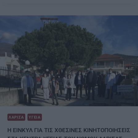
ΛΑΡΙΣΑ
ΥΓΕΙΑ
Η ΕΙΝΚΥΛ ΓΙΑ ΤΙΣ ΧΘΕΣΙΝΕΣ ΚΙΝΗΤΟΠΟΙΗΣΕΙΣ